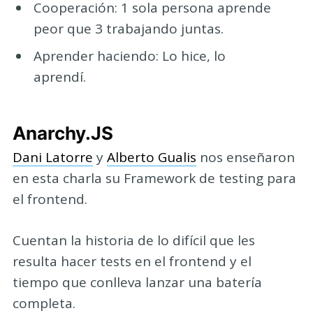
Cooperación: 1 sola persona aprende
peor que 3 trabajando juntas.
Aprender haciendo: Lo hice, lo
aprendí.
Anarchy.JS
Dani Latorre
y
Alberto Gualis
nos enseñaron
en esta charla su Framework de testing para
el frontend.
Cuentan la historia de lo difícil que les
resulta hacer tests en el frontend y el
tiempo que conlleva lanzar una batería
completa.