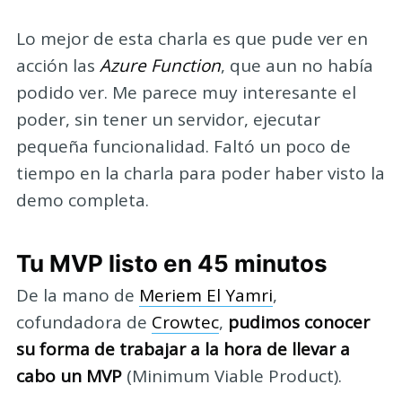
Lo mejor de esta charla es que pude ver en
acción las
Azure Function
, que aun no había
podido ver. Me parece muy interesante el
poder, sin tener un servidor, ejecutar
pequeña funcionalidad. Faltó un poco de
tiempo en la charla para poder haber visto la
demo completa.
Tu MVP listo en 45 minutos
De la mano de
Meriem El Yamri
,
cofundadora de
Crowtec
,
pudimos conocer
su forma de trabajar a la hora de llevar a
cabo un MVP
(Minimum Viable Product).