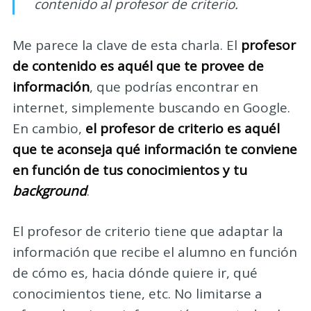
contenido al profesor de criterio.
Me parece la clave de esta charla. El
profesor
de contenido es aquél que te provee de
información
, que podrías encontrar en
internet, simplemente buscando en Google.
En cambio,
el profesor de criterio es aquél
que te aconseja qué información te conviene
en función de tus conocimientos y tu
background
.
El profesor de criterio tiene que adaptar la
información que recibe el alumno en función
de cómo es, hacia dónde quiere ir, qué
conocimientos tiene, etc. No limitarse a