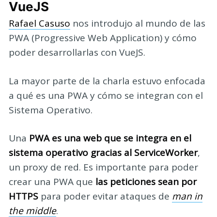
VueJS
Rafael Casuso
nos introdujo al mundo de las
PWA (Progressive Web Application) y cómo
poder desarrollarlas con VueJS.
La mayor parte de la charla estuvo enfocada
a qué es una PWA y cómo se integran con el
Sistema Operativo.
Una
PWA es una web que se integra en el
sistema operativo gracias al ServiceWorker
,
un proxy de red. Es importante para poder
crear una PWA que
las peticiones sean por
HTTPS
para poder evitar ataques de
man in
the middle
.