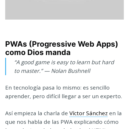
PWAs (Progressive Web Apps)
como Dios manda
“A good game is easy to learn but hard
to master.” — Nolan Bushnell
En tecnología pasa lo mismo: es sencillo
aprender, pero difícil llegar a ser un experto.
Así empieza la charla de
Víctor Sánchez
en la
que nos habla de las PWA explicando cómo