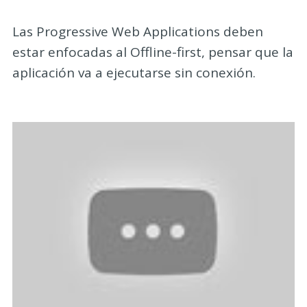
Las Progressive Web Applications deben
estar enfocadas al Offline-first, pensar que la
aplicación va a ejecutarse sin conexión.