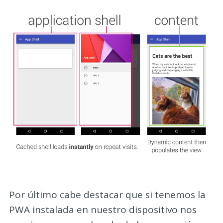
Por último cabe destacar que si tenemos la
PWA instalada en nuestro dispositivo nos