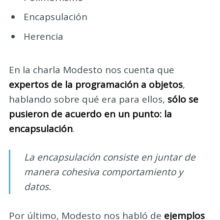
Encapsulación
Herencia
En la charla Modesto nos cuenta que
expertos de la programación a objetos
,
hablando sobre qué era para ellos,
sólo se
pusieron de acuerdo en un punto: la
encapsulación
.
La encapsulación consiste en juntar de
manera cohesiva comportamiento y
datos.
Por último, Modesto nos habló de
ejemplos