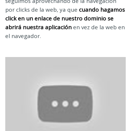
seguimos aprovechando de la navegación
por clicks de la web, ya que
cuando hagamos
click en un enlace de nuestro dominio se
abrirá nuestra aplicación
en vez de la web en
el navegador.