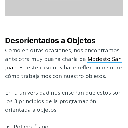
Desorientados a Objetos
Como en otras ocasiones, nos encontramos
ante otra muy buena charla de
Modesto San
Juan
. En este caso nos hace reflexionar sobre
cómo trabajamos con nuestro objetos.
En la universidad nos enseñan qué estos son
los 3 principios de la programación
orientada a objetos:
Polimorfismo