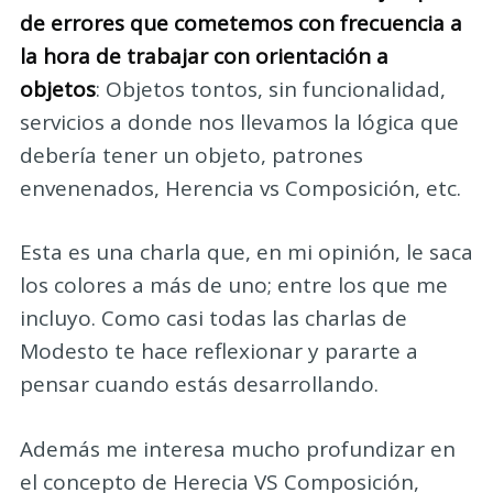
de errores que cometemos con frecuencia a
la hora de trabajar con orientación a
objetos
: Objetos tontos, sin funcionalidad,
servicios a donde nos llevamos la lógica que
debería tener un objeto, patrones
envenenados, Herencia vs Composición, etc.
Esta es una charla que, en mi opinión, le saca
los colores a más de uno; entre los que me
incluyo. Como casi todas las charlas de
Modesto te hace reflexionar y pararte a
pensar cuando estás desarrollando.
Además me interesa mucho profundizar en
el concepto de Herecia VS Composición,