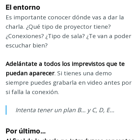
El entorno
Es importante conocer dónde vas a dar la
charla. ¿Qué tipo de proyector tiene?
¿Conexiones? ¿Tipo de sala? ¿Te van a poder
escuchar bien?
Adelántate a todos los imprevistos que te
puedan aparecer
. Si tienes una demo
siempre puedes grabarla en video antes por
si falla la conexión.
Intenta tener un plan B… y C, D, E…
Por último…