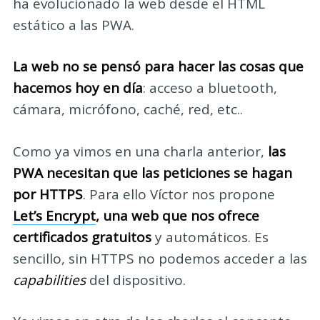
ha evolucionado la web desde el HTML
estático a las PWA.
La web no se pensó para hacer las cosas que
hacemos hoy en día
: acceso a bluetooth,
cámara, micrófono, caché, red, etc..
Como ya vimos en una charla anterior,
las
PWA necesitan que las peticiones se hagan
por HTTPS
. Para ello Víctor nos propone
Let’s Encrypt
, una web que nos ofrece
certificados gratuitos
y automáticos. Es
sencillo, sin HTTPS no podemos acceder a las
capabilities
del dispositivo.