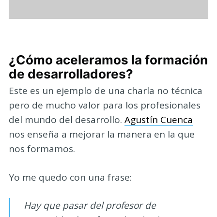
¿Cómo aceleramos la formación
de desarrolladores?
Este es un ejemplo de una charla no técnica
pero de mucho valor para los profesionales
del mundo del desarrollo.
Agustín Cuenca
nos enseña a mejorar la manera en la que
nos formamos.
Yo me quedo con una frase:
Hay que pasar del profesor de