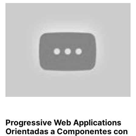
Progressive Web Applications
Orientadas a Componentes con