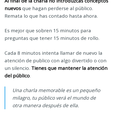
Al final de la charla no introduzcas conceptos
nuevos
que hagan perderse al público.
Remata lo que has contado hasta ahora.
Es mejor que sobren 15 minutos para
preguntas que tener 15 minutos de rollo.
Cada 8 minutos intenta llamar de nuevo la
atención de publico con algo divertido o con
un silencio.
Tienes que mantener la atención
del público
.
Una charla memorable es un pequeño
milagro, tu público verá el mundo de
otra manera después de ella.