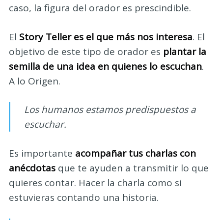
caso, la figura del orador es prescindible.
El
Story Teller es el que más nos interesa
. El
objetivo de este tipo de orador es
plantar la
semilla de una idea en quienes lo escuchan
.
A lo Origen.
Los humanos estamos predispuestos a
escuchar.
Es importante
acompañar tus charlas con
anécdotas
que te ayuden a transmitir lo que
quieres contar. Hacer la charla como si
estuvieras contando una historia.