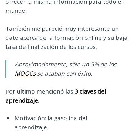
ofrecer la misma información para todo el
mundo.
También me pareció muy interesante un
dato acerca de la formación online y su baja
tasa de finalización de los cursos.
Aproximadamente, sólo un 5% de los
MOOCs
se acaban con éxito.
Por último mencionó las
3 claves del
aprendizaje
:
Motivación: la gasolina del
aprendizaje.