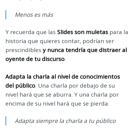
Menos es más
Y recuerda que las
Slides son muletas
para la
historia que quieres contar, podrían ser
prescindibles
y nunca tendría que distraer al
oyente de tu discurso
.
Adapta la charla al nivel de conocimientos
del público
. Una charla por debajo de su
nivel hará que se aburra. Y una charla por
encima de su nivel hará que se pierda.
Adapta siempre la charla a tu público