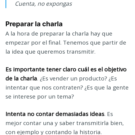
Cuenta, no expongas
Preparar la charla
A la hora de preparar la charla hay que
empezar por el final. Tenemos que partir de
la idea que queremos transmitir.
Es importante tener claro cuál es el objetivo
de la charla
. ¿Es vender un producto? ¿Es
intentar que nos contraten? ¿Es que la gente
se interese por un tema?
Intenta no contar demasiadas ideas
. Es
mejor contar una y saber transmitirla bien,
con ejemplo y contando la historia.