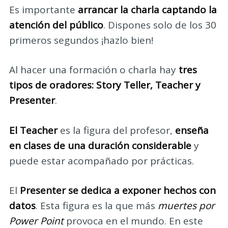
Es importante
arrancar la charla captando la
atención del público
. Dispones solo de los 30
primeros segundos ¡hazlo bien!
Al hacer una formación o charla hay
tres
tipos de oradores: Story Teller, Teacher y
Presenter
.
El Teacher
es la figura del profesor,
enseña
en clases de una duración considerable
y
puede estar acompañado por prácticas.
El
Presenter se dedica a exponer hechos con
datos
. Esta figura es la que más
muertes por
Power Point
provoca en el mundo. En este