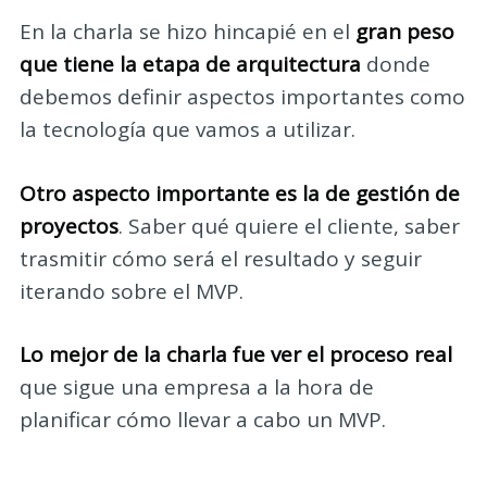
En la charla se hizo hincapié en el
gran peso
que tiene la etapa de arquitectura
donde
debemos definir aspectos importantes como
la tecnología que vamos a utilizar.
Otro aspecto importante es la de gestión de
proyectos
. Saber qué quiere el cliente, saber
trasmitir cómo será el resultado y seguir
iterando sobre el MVP.
Lo mejor de la charla fue ver el proceso real
que sigue una empresa a la hora de
planificar cómo llevar a cabo un MVP.