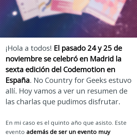
¡Hola a todos!
El pasado 24 y 25 de
noviembre se celebró en Madrid la
sexta edición del Codemotion en
España
. No Country for Geeks estuvo
allí. Hoy vamos a ver un resumen de
las charlas que pudimos disfrutar.
En mi caso es el quinto año que asisto. Este
evento
además de ser un evento muy