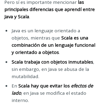
Pero sí es importante mencionar
las
principales diferencias que aprendí entre
Java y Scala
.
Java es un lenguaje orientado a
objetos, mientras que
Scala es una
combinación de un lenguaje funcional
y orientado a objetos
.
Scala trabaja con objetos inmutables
,
sin embargo, en Java se abusa de la
mutabilidad.
En
Scala hay que evitar los
efectos de
lado
, en Java se modifica el estado
interno.