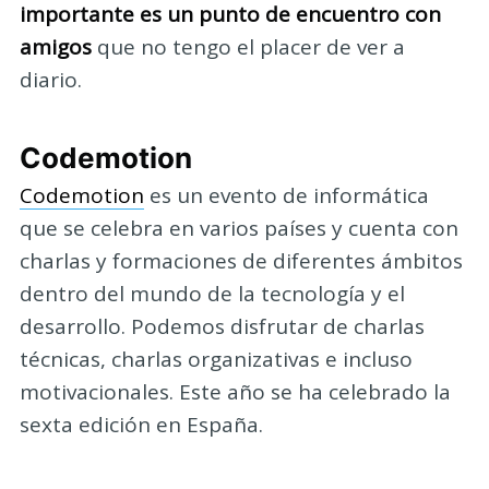
importante es un punto de encuentro con
amigos
que no tengo el placer de ver a
diario.
Codemotion
Codemotion
es un evento de informática
que se celebra en varios países y cuenta con
charlas y formaciones de diferentes ámbitos
dentro del mundo de la tecnología y el
desarrollo. Podemos disfrutar de charlas
técnicas, charlas organizativas e incluso
motivacionales. Este año se ha celebrado la
sexta edición en España.