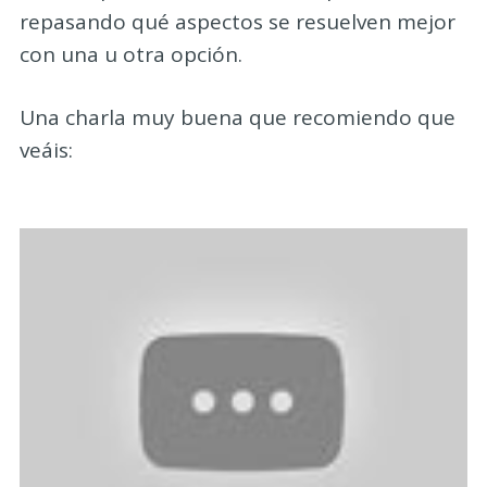
repasando qué aspectos se resuelven mejor
con una u otra opción.
Una charla muy buena que recomiendo que
veáis: