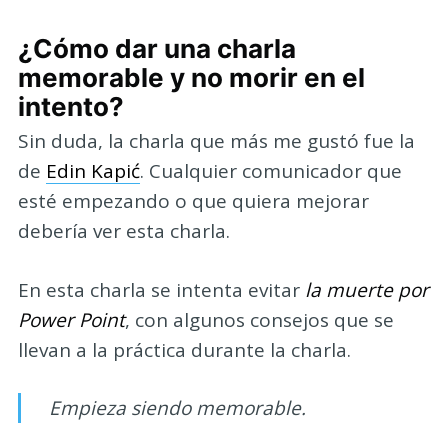
¿Cómo dar una charla
memorable y no morir en el
intento?
Sin duda, la charla que más me gustó fue la
de
Edin Kapić
. Cualquier comunicador que
esté empezando o que quiera mejorar
debería ver esta charla.
En esta charla se intenta evitar
la muerte por
Power Point
, con algunos consejos que se
llevan a la práctica durante la charla.
Empieza siendo memorable.