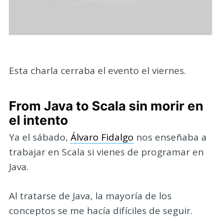
Esta charla cerraba el evento el viernes.
From Java to Scala sin morir en
el intento
Ya el sábado,
Álvaro Fidalgo
nos enseñaba a
trabajar en Scala si vienes de programar en
Java.
Al tratarse de Java, la mayoría de los
conceptos se me hacía difíciles de seguir.