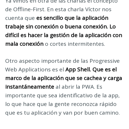
Ya vimos en otra de las charlas el concepto
de Offline-First. En esta charla Víctor nos
cuenta que
es sencillo que la aplicación
trabaje sin conexión o buena conexión. Lo
difícil es hacer la gestión de la aplicación con
mala conexión
o cortes intermitentes.
Otro aspecto importante de las Progressive
Web Applications es el
App Shell. Que es el
marco de la aplicación que se cachea y carga
instantáneamente
al abrir la PWA. Es
importante que sea identificativo de la app,
lo que hace que la gente reconozca rápido
que es tu aplicación y van por buen camino.