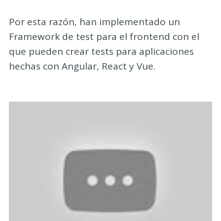
Por esta razón, han implementado un
Framework de test para el frontend con el
que pueden crear tests para aplicaciones
hechas con Angular, React y Vue.