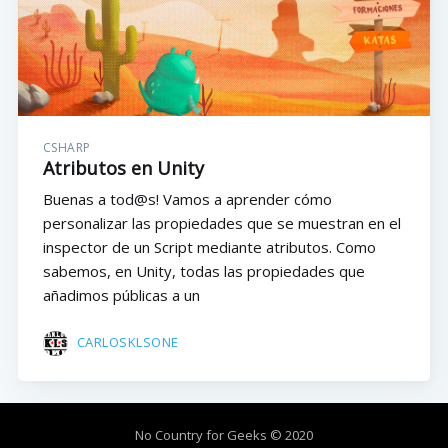
CSHARP
Atributos en Unity
Buenas a tod@s! Vamos a aprender cómo
personalizar las propiedades que se muestran en el
inspector de un Script mediante atributos. Como
sabemos, en Unity, todas las propiedades que
añadimos públicas a un
CARLOSKLSONE
No Country for Geeks
© 2020