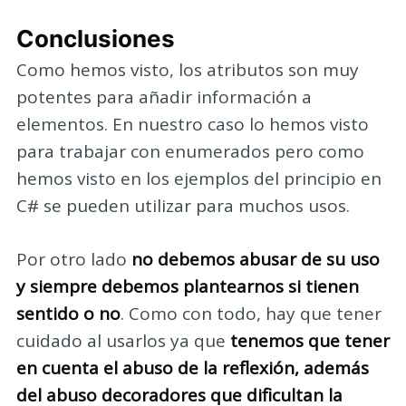
Conclusiones
Como hemos visto, los atributos son muy
potentes para añadir información a
elementos. En nuestro caso lo hemos visto
para trabajar con enumerados pero como
hemos visto en los ejemplos del principio en
C# se pueden utilizar para muchos usos.
Por otro lado
no debemos abusar de su uso
y siempre debemos plantearnos si tienen
sentido o no
. Como con todo, hay que tener
cuidado al usarlos ya que
tenemos que tener
en cuenta el abuso de la reflexión, además
del abuso decoradores que dificultan la