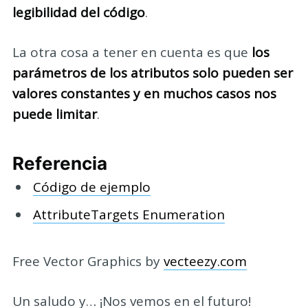
legibilidad del código
.
La otra cosa a tener en cuenta es que
los
parámetros de los atributos solo pueden ser
valores constantes y en muchos casos nos
puede limitar
.
Referencia
Código de ejemplo
AttributeTargets Enumeration
Free Vector Graphics by
vecteezy.com
Un saludo y… ¡Nos vemos en el futuro!