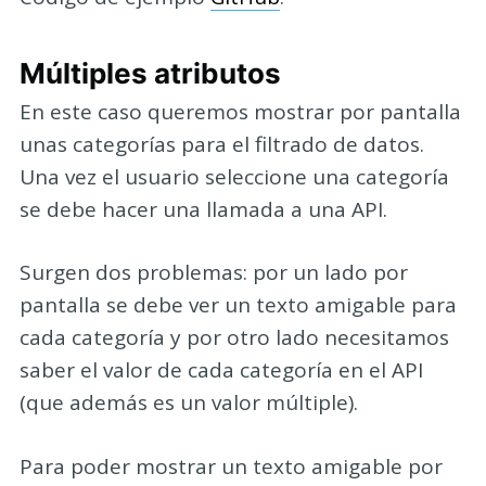
Múltiples atributos
En este caso queremos mostrar por pantalla
unas categorías para el filtrado de datos.
Una vez el usuario seleccione una categoría
se debe hacer una llamada a una API.
Surgen dos problemas: por un lado por
pantalla se debe ver un texto amigable para
cada categoría y por otro lado necesitamos
saber el valor de cada categoría en el API
(que además es un valor múltiple).
Para poder mostrar un texto amigable por