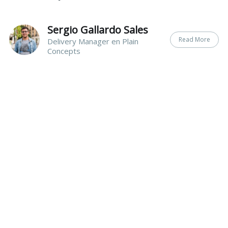
Sergio Gallardo Sales
Read More
Delivery Manager en Plain
Concepts