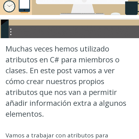
Muchas veces hemos utilizado
atributos en C# para miembros o
clases. En este post vamos a ver
cómo crear nuestros propios
atributos que nos van a permitir
añadir información extra a algunos
elementos.
Vamos a trabajar con atributos para