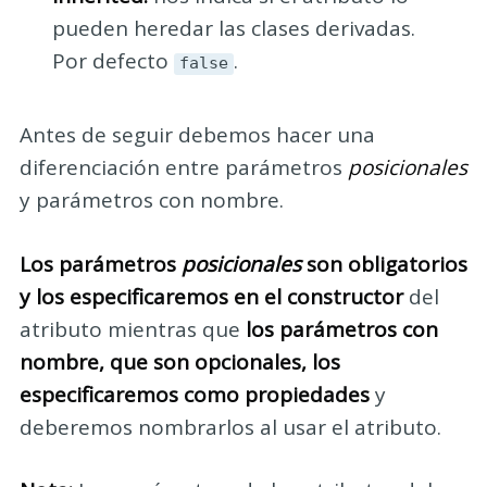
pueden heredar las clases derivadas.
Por defecto
.
false
Antes de seguir debemos hacer una
diferenciación entre parámetros
posicionales
y parámetros con nombre.
Los parámetros
posicionales
son obligatorios
y los especificaremos en el constructor
del
atributo mientras que
los parámetros con
nombre, que son opcionales, los
especificaremos como propiedades
y
deberemos nombrarlos al usar el atributo.