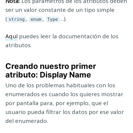
Nota:
Los parámetros de los atributos deben
ser un valor constante de un tipo simple
(
,
,
…).
string
enum
Type
Aquí
puedes leer la documentación de los
atributos.
Creando nuestro primer
atributo: Display Name
Uno de los problemas habituales con los
enumerados es cuando los quieres mostrar
por pantalla para, por ejemplo, que el
usuario pueda filtrar los datos por ese valor
del enumerado.