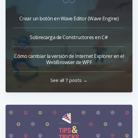
Crear un botón en Wave Editor (Wave Engine)
Sobrecarga de Constructores en C#
Cómo cambiar la versión de Internet Explorer en el
WebBrowser de WPF
See all 7 posts →