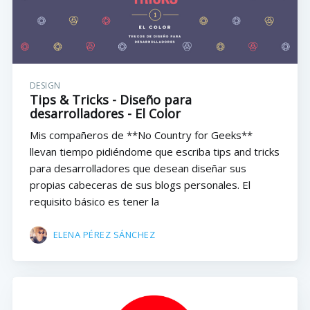
DESIGN
Tips & Tricks - Diseño para
desarrolladores - El Color
Mis compañeros de **No Country for Geeks**
llevan tiempo pidiéndome que escriba tips and tricks
para desarrolladores que desean diseñar sus
propias cabeceras de sus blogs personales. El
requisito básico es tener la
ELENA PÉREZ SÁNCHEZ