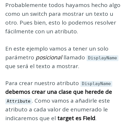
Probablemente todos hayamos hecho algo
como un switch para mostrar un texto u
otro. Pues bien, esto lo podemos resolver
fácilmente con un atributo.
En este ejemplo vamos a tener un solo
parámetro
posicional
llamado
DisplayName
que será el texto a mostrar.
Para crear nuestro atributo
DisplayName
debemos crear una clase que herede de
. Como vamos a añadirle este
Attribute
atributo a cada valor de enumerado le
indicaremos que el
target es Field
.